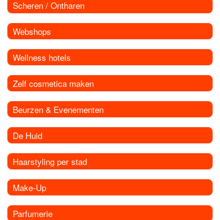
Scheren / Ontharen
Webshops
Wellness hotels
Zelf cosmetica maken
Beurzen & Evenementen
De Huid
Haarstyling per stad
Make-Up
Parfumerie