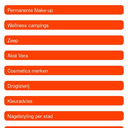
Permanente Make-up
Wellness campings
Zeep
Aloë Vera
Cosmetica merken
Drogisterij
Kleuradvies
Nagelstyling per stad